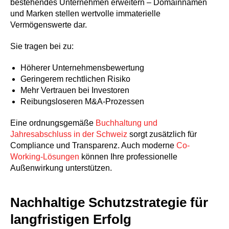
bestehendes Unternehmen erweitern – Domainnamen
und Marken stellen wertvolle immaterielle
Vermögenswerte dar.
Sie tragen bei zu:
Höherer Unternehmensbewertung
Geringerem rechtlichen Risiko
Mehr Vertrauen bei Investoren
Reibungsloseren M&A-Prozessen
Eine ordnungsgemäße
Buchhaltung und
Jahresabschluss in der Schweiz
sorgt zusätzlich für
Compliance und Transparenz. Auch moderne
Co-
Working-Lösungen
können Ihre professionelle
Außenwirkung unterstützen.
Nachhaltige Schutzstrategie für
langfristigen Erfolg