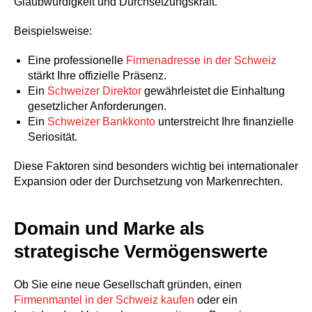
Glaubwürdigkeit und Durchsetzungskraft.
Beispielsweise:
Eine professionelle
Firmenadresse in der Schweiz
stärkt Ihre offizielle Präsenz.
Ein
Schweizer Direktor
gewährleistet die Einhaltung
gesetzlicher Anforderungen.
Ein
Schweizer Bankkonto
unterstreicht Ihre finanzielle
Seriosität.
Diese Faktoren sind besonders wichtig bei internationaler
Expansion oder der Durchsetzung von Markenrechten.
Domain und Marke als
strategische Vermögenswerte
Ob Sie eine neue Gesellschaft gründen, einen
Firmenmantel in der Schweiz kaufen
oder ein