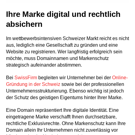
Ihre Marke digital und rechtlich
absichern
Im wettbewerbsintensiven Schweizer Markt reicht es nicht
aus, lediglich eine Gesellschaft zu gründen und eine
Website zu registrieren. Wer langfristig erfolgreich sein
möchte, muss Domainnamen und Markenschutz
strategisch aufeinander abstimmen.
Bei
SwissFirm
begleiten wir Unternehmer bei der
Online-
Gründung in der Schweiz
sowie bei der professionellen
Unternehmensstrukturierung. Ebenso wichtig ist jedoch
der Schutz des geistigen Eigentums hinter Ihrer Marke.
Eine Domain repräsentiert Ihre digitale Identität. Eine
eingetragene Marke verschafft Ihnen durchsetzbare,
rechtliche Exklusivrechte. Ohne Markenschutz kann Ihre
Domain allein Ihr Unternehmen nicht zuverlässig vor