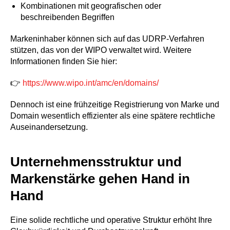
Kombinationen mit geografischen oder
beschreibenden Begriffen
Markeninhaber können sich auf das UDRP-Verfahren
stützen, das von der WIPO verwaltet wird. Weitere
Informationen finden Sie hier:
👉
https://www.wipo.int/amc/en/domains/
Dennoch ist eine frühzeitige Registrierung von Marke und
Domain wesentlich effizienter als eine spätere rechtliche
Auseinandersetzung.
Unternehmensstruktur und
Markenstärke gehen Hand in
Hand
Eine solide rechtliche und operative Struktur erhöht Ihre