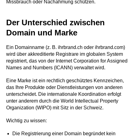
Missbrauch oder Nachahmung schützen.
Der Unterschied zwischen
Domain und Marke
Ein Domainname (z. B. ihrbrand.ch oder ihrbrand.com)
wird über akkreditierte Registrare im globalen System
registriert, das von der Internet Corporation for Assigned
Names and Numbers (ICANN) verwaltet wird.
Eine Marke ist ein rechtlich geschütztes Kennzeichen,
das Ihre Produkte oder Dienstleistungen von anderen
unterscheidet. Die internationale Koordination erfolgt
unter anderem durch die World Intellectual Property
Organization (WIPO) mit Sitz in der Schweiz.
Wichtig zu wissen:
Die Registrierung einer Domain begründet kein