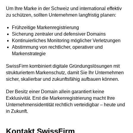
Um Ihre Marke in der Schweiz und international effektiv
zu schützen, sollten Unternehmen langfristig planen:
Frühzeitige Markenregistrierung
Sicherung zentraler und defensiver Domains
Kontinuierliches Monitoring möglicher Verletzungen
Abstimmung von rechtlicher, operativer und
Markenstrategie
SwissFirm kombiniert digitale Gründungslösungen mit
strukturiertem Markenschutz, damit Sie Ihr Unternehmen
sicher, skalierbar und zukunftsfähig aufbauen können.
Der Besitz einer Domain allein garantiert keine
Exklusivität. Erst die Markenregistrierung macht Ihre
Unternehmensidentität rechtlich verteidigbar – heute und
in Zukunft.
Kontakt SwissFirm