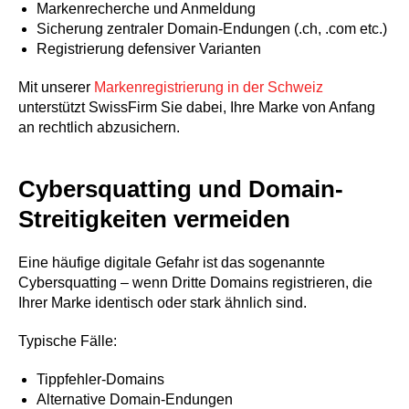
Markenrecherche und Anmeldung
Sicherung zentraler Domain-Endungen (.ch, .com etc.)
Registrierung defensiver Varianten
Mit unserer
Markenregistrierung in der Schweiz
unterstützt SwissFirm Sie dabei, Ihre Marke von Anfang
an rechtlich abzusichern.
Cybersquatting und Domain-
Streitigkeiten vermeiden
Eine häufige digitale Gefahr ist das sogenannte
Cybersquatting – wenn Dritte Domains registrieren, die
Ihrer Marke identisch oder stark ähnlich sind.
Typische Fälle:
Tippfehler-Domains
Alternative Domain-Endungen