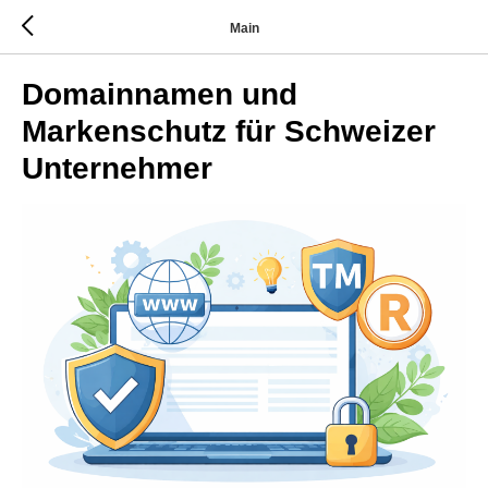
Main
Domainnamen und
Markenschutz für Schweizer
Unternehmer