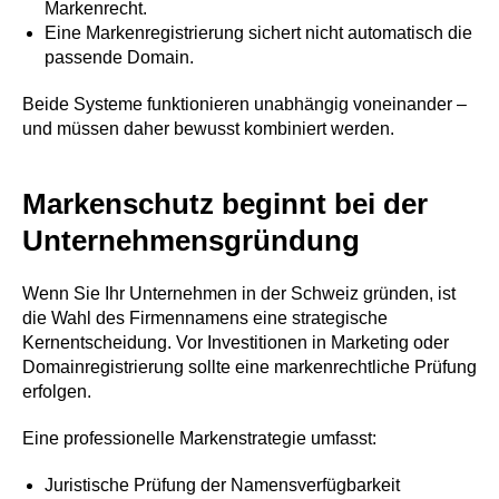
Markenrecht.
Eine Markenregistrierung sichert nicht automatisch die
passende Domain.
Beide Systeme funktionieren unabhängig voneinander –
und müssen daher bewusst kombiniert werden.
Markenschutz beginnt bei der
Unternehmensgründung
Wenn Sie Ihr Unternehmen in der Schweiz gründen, ist
die Wahl des Firmennamens eine strategische
Kernentscheidung. Vor Investitionen in Marketing oder
Domainregistrierung sollte eine markenrechtliche Prüfung
erfolgen.
Eine professionelle Markenstrategie umfasst:
Juristische Prüfung der Namensverfügbarkeit