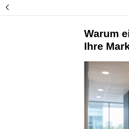
Warum ei
Ihre Mar