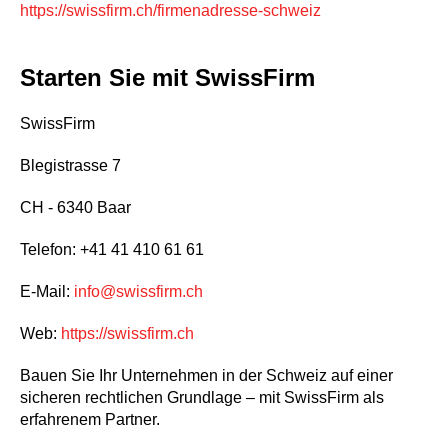
https://swissfirm.ch/firmenadresse-schweiz
Starten Sie mit SwissFirm
SwissFirm
Blegistrasse 7
CH - 6340 Baar
Telefon: +41 41 410 61 61
E-Mail:
info@swissfirm.ch
Web:
https://swissfirm.ch
Bauen Sie Ihr Unternehmen in der Schweiz auf einer
sicheren rechtlichen Grundlage – mit SwissFirm als
erfahrenem Partner.