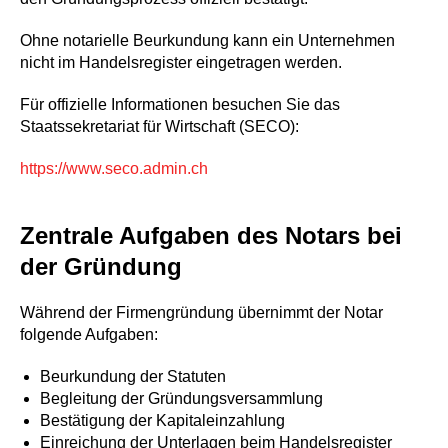
Ohne notarielle Beurkundung kann ein Unternehmen
nicht im Handelsregister eingetragen werden.
Für offizielle Informationen besuchen Sie das
Staatssekretariat für Wirtschaft (SECO):
https://www.seco.admin.ch
Zentrale Aufgaben des Notars bei
der Gründung
Während der Firmengründung übernimmt der Notar
folgende Aufgaben:
Beurkundung der Statuten
Begleitung der Gründungsversammlung
Bestätigung der Kapitaleinzahlung
Einreichung der Unterlagen beim Handelsregister