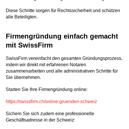
Diese Schritte sorgen für Rechtssicherheit und schützen
alle Beteiligten.
Firmengründung einfach gemacht
mit SwissFirm
SwissFirm vereinfacht den gesamten Gründungsprozess,
indem wir direkt mit erfahrenen Notaren
zusammenarbeiten und alle administrativen Schritte für
Sie übernehmen.
Starten Sie Ihre Firmengründung online:
https://swissfirm.ch/online-gruenden-schweiz
Sichern Sie sich zudem eine professionelle
Geschäftsadresse in der Schweiz: