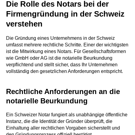
Die Rolle des Notars bei der
Firmengründung in der Schweiz
verstehen
Die Gründung eines Unternehmens in der Schweiz
umfasst mehrere rechtliche Schritte. Einer der wichtigsten
ist die Mitwirkung eines Notars. Für Gesellschaftsformen
wie GmbH oder AG ist die notarielle Beurkundung
verpflichtend und stellt sicher, dass Ihr Unternehmen
vollständig den gesetzlichen Anforderungen entspricht.
Rechtliche Anforderungen an die
notarielle Beurkundung
Ein Schweizer Notar fungiert als unabhängige öffentliche
Instanz, die die Identität der Gründer überprüft, die
Einhaltung aller rechtlichen Vorgaben sicherstellt und
den Gründungsprozess offiziell bestätigt.