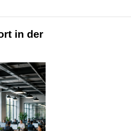
rt in der