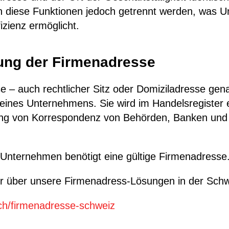
n diese Funktionen jedoch getrennt werden, was
fizienz ermöglicht.
ung der Firmenadresse
 – auch rechtlicher Sitz oder Domiziladresse genan
e eines Unternehmens. Sie wird im Handelsregister
ng von Korrespondenz von Behörden, Banken und
Unternehmen benötigt eine gültige Firmenadresse
r über unsere Firmenadress-Lösungen in der Schw
.ch/firmenadresse-schweiz