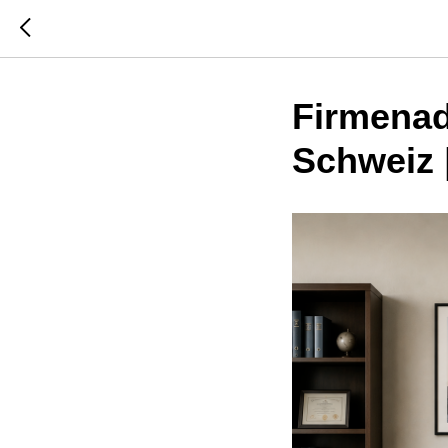
Firmenad
Schweiz 