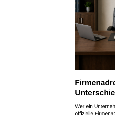
Firmenadre
Unterschie
Wer ein Unterneh
offizielle Firmen