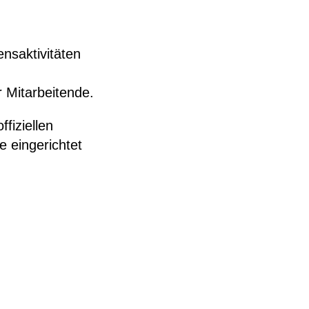
nsaktivitäten
 Mitarbeitende.
fiziellen
 eingerichtet