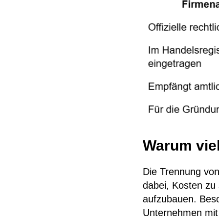
Warum viel
Die Trennung von
dabei, Kosten zu 
aufzubauen. Beson
Unternehmen mit 