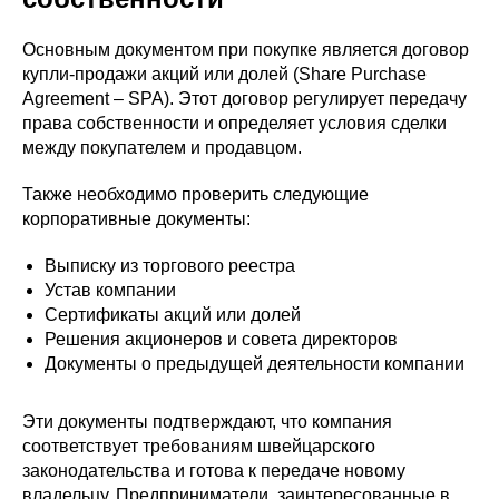
Основным документом при покупке является договор
купли-продажи акций или долей (Share Purchase
Agreement – SPA). Этот договор регулирует передачу
права собственности и определяет условия сделки
между покупателем и продавцом.
Также необходимо проверить следующие
корпоративные документы:
Выписку из торгового реестра
Устав компании
Сертификаты акций или долей
Решения акционеров и совета директоров
Документы о предыдущей деятельности компании
Эти документы подтверждают, что компания
соответствует требованиям швейцарского
законодательства и готова к передаче новому
владельцу. Предприниматели, заинтересованные в