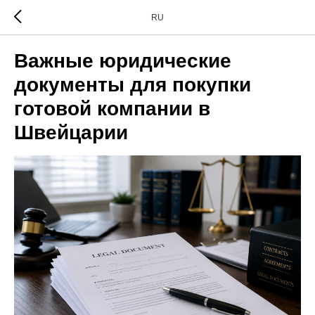
RU
Важные юридические
документы для покупки
готовой компании в
Швейцарии