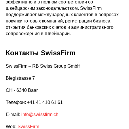
эффективно и в полном соответствии со
швейцарским законодательством. SwissFirm
поддерживает международных клиентов в вопросах
покупки готовых компаний, регистрации бизнеса,
открытия банковских счетов и административного
сопровождения в Швейцарии.
Контакты SwissFirm
SwissFirm – RB Swiss Group GmbH
Blegistrasse 7
CH - 6340 Baar
Телефон: +41 41 410 61 61
E-mail:
info@swissfirm.ch
Web:
SwissFirm