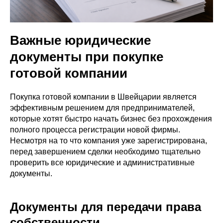
Важные юридические
документы при покупке
готовой компании
Покупка готовой компании в Швейцарии является
эффективным решением для предпринимателей,
которые хотят быстро начать бизнес без прохождения
полного процесса регистрации новой фирмы.
Несмотря на то что компания уже зарегистрирована,
перед завершением сделки необходимо тщательно
проверить все юридические и административные
документы.
Документы для передачи права
собственности