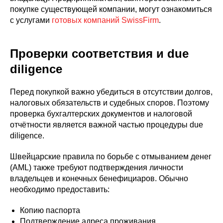
покупке существующей компании, могут ознакомиться
с услугами
готовых компаний SwissFirm
.
Проверки соответствия и due
diligence
Перед покупкой важно убедиться в отсутствии долгов,
налоговых обязательств и судебных споров. Поэтому
проверка бухгалтерских документов и налоговой
отчётности является важной частью процедуры due
diligence.
Швейцарские правила по борьбе с отмыванием денег
(AML) также требуют подтверждения личности
владельцев и конечных бенефициаров. Обычно
необходимо предоставить:
Копию паспорта
Подтверждение адреса проживания