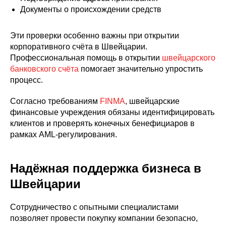
Документы о происхождении средств
Эти проверки особенно важны при открытии
корпоративного счёта в Швейцарии.
Профессиональная помощь в открытии
швейцарского
банковского счёта
помогает значительно упростить
процесс.
Согласно требованиям
FINMA
, швейцарские
финансовые учреждения обязаны идентифицировать
клиентов и проверять конечных бенефициаров в
рамках AML-регулирования.
Надёжная поддержка бизнеса в
Швейцарии
Сотрудничество с опытными специалистами
позволяет провести покупку компании безопасно,