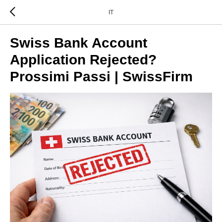
IT
Swiss Bank Account
Application Rejected?
Prossimi Passi | SwissFirm