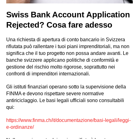
Swiss Bank Account Application
Rejected? Cosa fare adesso
Una richiesta di apertura di conto bancario in Svizzera
rifiutata può rallentare i tuoi piani imprenditoriali, ma non
significa che il tuo progetto non possa andare avanti. Le
banche svizzere applicano politiche di conformità e
gestione del rischio molto rigorose, soprattutto nei
confronti di imprenditori internazionali.
Gli istituti finanziari operano sotto la supervisione della
FINMA e devono rispettare severe normative
antiriciclaggio. Le basi legali ufficiali sono consultabili
qui:
https://www.finma.ch/it/documentazione/basi-legali/leggi-
e-ordinanze/