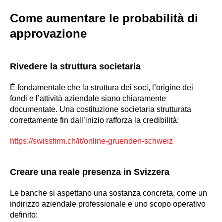
Come aumentare le probabilità di
approvazione
Rivedere la struttura societaria
È fondamentale che la struttura dei soci, l’origine dei
fondi e l’attività aziendale siano chiaramente
documentate. Una costituzione societaria strutturata
correttamente fin dall’inizio rafforza la credibilità:
https://swissfirm.ch/it/online-gruenden-schweiz
Creare una reale presenza in Svizzera
Le banche si aspettano una sostanza concreta, come un
indirizzo aziendale professionale e uno scopo operativo
definito: