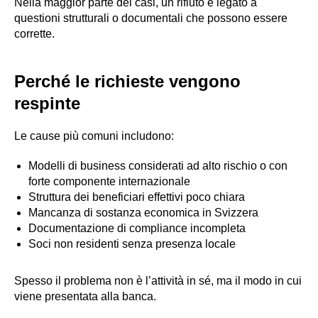
Nella maggior parte dei casi, un rifiuto è legato a
questioni strutturali o documentali che possono essere
corrette.
Perché le richieste vengono
respinte
Le cause più comuni includono:
Modelli di business considerati ad alto rischio o con
forte componente internazionale
Struttura dei beneficiari effettivi poco chiara
Mancanza di sostanza economica in Svizzera
Documentazione di compliance incompleta
Soci non residenti senza presenza locale
Spesso il problema non è l’attività in sé, ma il modo in cui
viene presentata alla banca.