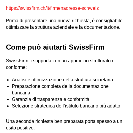
https://swissfirm.ch/it/firmenadresse-schweiz
Prima di presentare una nuova richiesta, è consigliabile
ottimizzare la struttura aziendale e la documentazione.
Come può aiutarti SwissFirm
SwissFirm ti supporta con un approccio strutturato e
conforme:
Analisi e ottimizzazione della struttura societaria
Preparazione completa della documentazione
bancaria
Garanzia di trasparenza e conformità
Selezione strategica dell’istituto bancario più adatto
Una seconda richiesta ben preparata porta spesso a un
esito positivo.