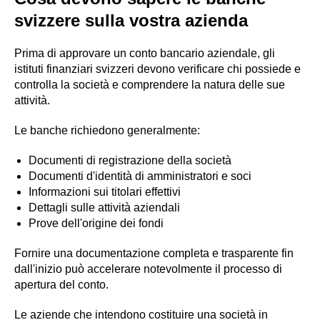
svizzere sulla vostra azienda
Prima di approvare un conto bancario aziendale, gli
istituti finanziari svizzeri devono verificare chi possiede e
controlla la società e comprendere la natura delle sue
attività.
Le banche richiedono generalmente:
Documenti di registrazione della società
Documenti d'identità di amministratori e soci
Informazioni sui titolari effettivi
Dettagli sulle attività aziendali
Prove dell'origine dei fondi
Fornire una documentazione completa e trasparente fin
dall'inizio può accelerare notevolmente il processo di
apertura del conto.
Le aziende che intendono costituire una società in