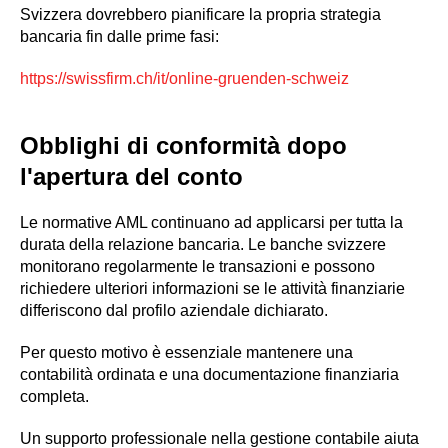
Svizzera dovrebbero pianificare la propria strategia
bancaria fin dalle prime fasi:
https://swissfirm.ch/it/online-gruenden-schweiz
Obblighi di conformità dopo
l'apertura del conto
Le normative AML continuano ad applicarsi per tutta la
durata della relazione bancaria. Le banche svizzere
monitorano regolarmente le transazioni e possono
richiedere ulteriori informazioni se le attività finanziarie
differiscono dal profilo aziendale dichiarato.
Per questo motivo è essenziale mantenere una
contabilità ordinata e una documentazione finanziaria
completa.
Un supporto professionale nella gestione contabile aiuta