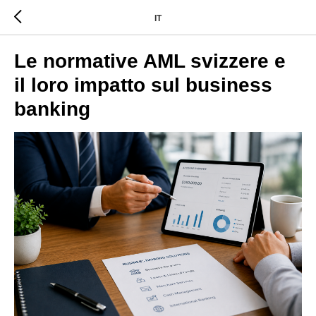
IT
Le normative AML svizzere e
il loro impatto sul business
banking