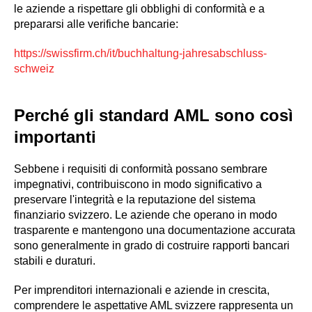
le aziende a rispettare gli obblighi di conformità e a
prepararsi alle verifiche bancarie:
https://swissfirm.ch/it/buchhaltung-jahresabschluss-
schweiz
Perché gli standard AML sono così
importanti
Sebbene i requisiti di conformità possano sembrare
impegnativi, contribuiscono in modo significativo a
preservare l'integrità e la reputazione del sistema
finanziario svizzero. Le aziende che operano in modo
trasparente e mantengono una documentazione accurata
sono generalmente in grado di costruire rapporti bancari
stabili e duraturi.
Per imprenditori internazionali e aziende in crescita,
comprendere le aspettative AML svizzere rappresenta un