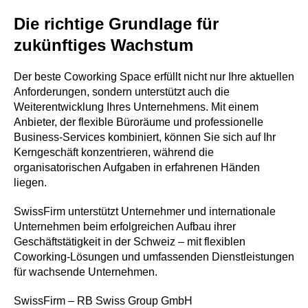
Die richtige Grundlage für
zukünftiges Wachstum
Der beste Coworking Space erfüllt nicht nur Ihre aktuellen
Anforderungen, sondern unterstützt auch die
Weiterentwicklung Ihres Unternehmens. Mit einem
Anbieter, der flexible Büroräume und professionelle
Business-Services kombiniert, können Sie sich auf Ihr
Kerngeschäft konzentrieren, während die
organisatorischen Aufgaben in erfahrenen Händen
liegen.
SwissFirm unterstützt Unternehmer und internationale
Unternehmen beim erfolgreichen Aufbau ihrer
Geschäftstätigkeit in der Schweiz – mit flexiblen
Coworking-Lösungen und umfassenden Dienstleistungen
für wachsende Unternehmen.
SwissFirm – RB Swiss Group GmbH