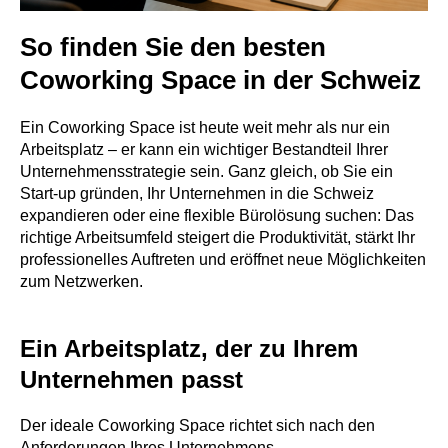
So finden Sie den besten
Coworking Space in der Schweiz
Ein Coworking Space ist heute weit mehr als nur ein
Arbeitsplatz – er kann ein wichtiger Bestandteil Ihrer
Unternehmensstrategie sein. Ganz gleich, ob Sie ein
Start-up gründen, Ihr Unternehmen in die Schweiz
expandieren oder eine flexible Bürolösung suchen: Das
richtige Arbeitsumfeld steigert die Produktivität, stärkt Ihr
professionelles Auftreten und eröffnet neue Möglichkeiten
zum Netzwerken.
Ein Arbeitsplatz, der zu Ihrem
Unternehmen passt
Der ideale Coworking Space richtet sich nach den
Anforderungen Ihres Unternehmens.