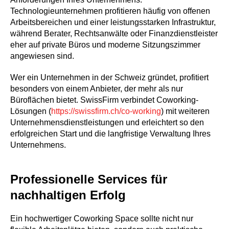
Technologieunternehmen profitieren häufig von offenen
Arbeitsbereichen und einer leistungsstarken Infrastruktur,
während Berater, Rechtsanwälte oder Finanzdienstleister
eher auf private Büros und moderne Sitzungszimmer
angewiesen sind.
Wer ein Unternehmen in der Schweiz gründet, profitiert
besonders von einem Anbieter, der mehr als nur
Büroflächen bietet. SwissFirm verbindet Coworking-
Lösungen (
https://swissfirm.ch/co-working
) mit weiteren
Unternehmensdienstleistungen und erleichtert so den
erfolgreichen Start und die langfristige Verwaltung Ihres
Unternehmens.
Professionelle Services für
nachhaltigen Erfolg
Ein hochwertiger Coworking Space sollte nicht nur