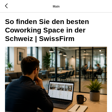
Main
So finden Sie den besten
Coworking Space in der
Schweiz | SwissFirm