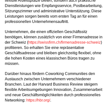
flexible Arbeitsplätze bieten, sondern auch praktische
Dienstleistungen wie Empfangsservice, Postbearbeitung,
Sitzungszimmer und administrative Unterstützung. Diese
Leistungen sorgen bereits vom ersten Tag an für einen
professionellen Unternehmensauftritt.
Unternehmen, die einen offiziellen Geschäftssitz
benötigen, können zusätzlich von einer Firmenadresse in
der Schweiz (
https://swissfirm.ch/firmenadresse-schweiz
)
profitieren. So erhalten Sie eine repräsentative
Geschäftsadresse und bleiben gleichzeitig flexibel, ohne
die hohen Kosten eines klassischen Büros tragen zu
müssen.
Darüber hinaus fördern Coworking Communities den
Austausch zwischen Unternehmern verschiedener
Branchen. Laut der Harvard Business Review steigern
flexible Arbeitsumgebungen Innovation, Zusammenarbeit
und neue Geschäftsmöglichkeiten durch professionelles
Networking:
https://hbr.org/
.