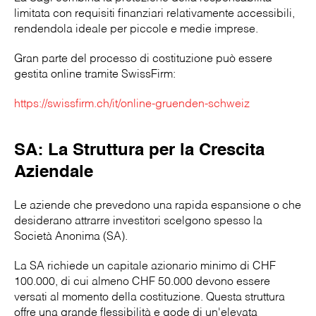
limitata con requisiti finanziari relativamente accessibili,
rendendola ideale per piccole e medie imprese.
Gran parte del processo di costituzione può essere
gestita online tramite SwissFirm:
https://swissfirm.ch/it/online-gruenden-schweiz
SA: La Struttura per la Crescita
Aziendale
Le aziende che prevedono una rapida espansione o che
desiderano attrarre investitori scelgono spesso la
Società Anonima (SA).
La SA richiede un capitale azionario minimo di CHF
100.000, di cui almeno CHF 50.000 devono essere
versati al momento della costituzione. Questa struttura
offre una grande flessibilità e gode di un'elevata