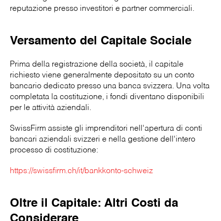
reputazione presso investitori e partner commerciali.
Versamento del Capitale Sociale
Prima della registrazione della società, il capitale
richiesto viene generalmente depositato su un conto
bancario dedicato presso una banca svizzera. Una volta
completata la costituzione, i fondi diventano disponibili
per le attività aziendali.
SwissFirm assiste gli imprenditori nell'apertura di conti
bancari aziendali svizzeri e nella gestione dell'intero
processo di costituzione:
https://swissfirm.ch/it/bankkonto-schweiz
Oltre il Capitale: Altri Costi da
Considerare