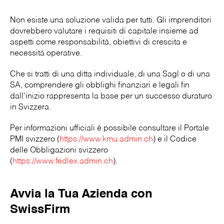
Non esiste una soluzione valida per tutti. Gli imprenditori
dovrebbero valutare i requisiti di capitale insieme ad
aspetti come responsabilità, obiettivi di crescita e
necessità operative.
Che si tratti di una ditta individuale, di una Sagl o di una
SA, comprendere gli obblighi finanziari e legali fin
dall'inizio rappresenta la base per un successo duraturo
in Svizzera.
Per informazioni ufficiali è possibile consultare il Portale
PMI svizzero (
https://www.kmu.admin.ch
) e il Codice
delle Obbligazioni svizzero
(
https://www.fedlex.admin.ch
).
Avvia la Tua Azienda con
SwissFirm