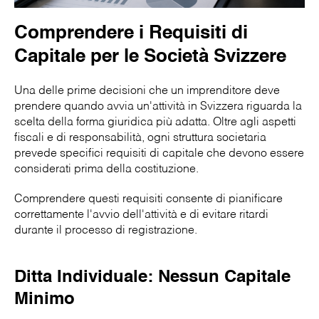
Comprendere i Requisiti di
Capitale per le Società Svizzere
Una delle prime decisioni che un imprenditore deve
prendere quando avvia un'attività in Svizzera riguarda la
scelta della forma giuridica più adatta. Oltre agli aspetti
fiscali e di responsabilità, ogni struttura societaria
prevede specifici requisiti di capitale che devono essere
considerati prima della costituzione.
Comprendere questi requisiti consente di pianificare
correttamente l'avvio dell'attività e di evitare ritardi
durante il processo di registrazione.
Ditta Individuale: Nessun Capitale
Minimo