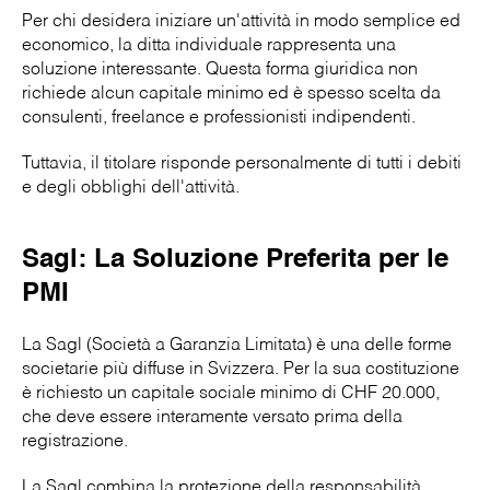
Per chi desidera iniziare un'attività in modo semplice ed
economico, la ditta individuale rappresenta una
soluzione interessante. Questa forma giuridica non
richiede alcun capitale minimo ed è spesso scelta da
consulenti, freelance e professionisti indipendenti.
Tuttavia, il titolare risponde personalmente di tutti i debiti
e degli obblighi dell'attività.
Sagl: La Soluzione Preferita per le
PMI
La Sagl (Società a Garanzia Limitata) è una delle forme
societarie più diffuse in Svizzera. Per la sua costituzione
è richiesto un capitale sociale minimo di CHF 20.000,
che deve essere interamente versato prima della
registrazione.
La Sagl combina la protezione della responsabilità