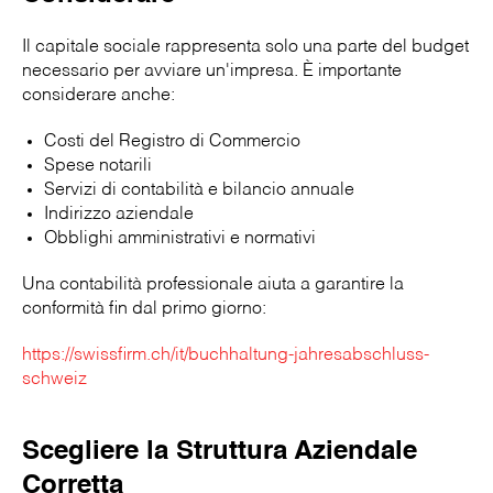
Il capitale sociale rappresenta solo una parte del budget
necessario per avviare un'impresa. È importante
considerare anche:
Costi del Registro di Commercio
Spese notarili
Servizi di contabilità e bilancio annuale
Indirizzo aziendale
Obblighi amministrativi e normativi
Una contabilità professionale aiuta a garantire la
conformità fin dal primo giorno:
https://swissfirm.ch/it/buchhaltung-jahresabschluss-
schweiz
Scegliere la Struttura Aziendale
Corretta