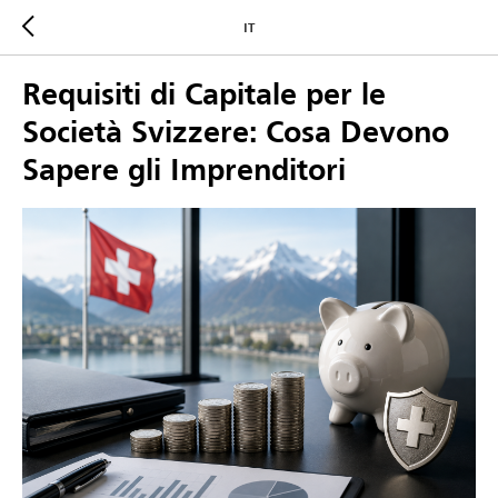
IT
Requisiti di Capitale per le
Società Svizzere: Cosa Devono
Sapere gli Imprenditori