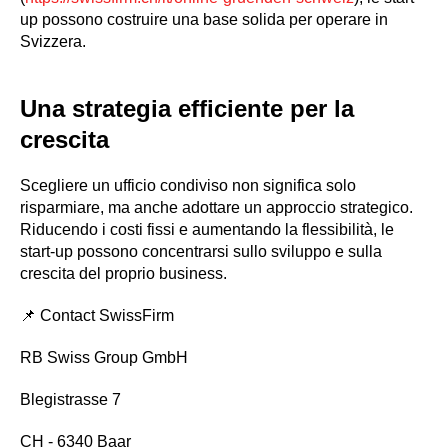
up possono costruire una base solida per operare in
Svizzera.
Una strategia efficiente per la
crescita
Scegliere un ufficio condiviso non significa solo
risparmiare, ma anche adottare un approccio strategico.
Riducendo i costi fissi e aumentando la flessibilità, le
start-up possono concentrarsi sullo sviluppo e sulla
crescita del proprio business.
📌 Contact SwissFirm
RB Swiss Group GmbH
Blegistrasse 7
CH - 6340 Baar