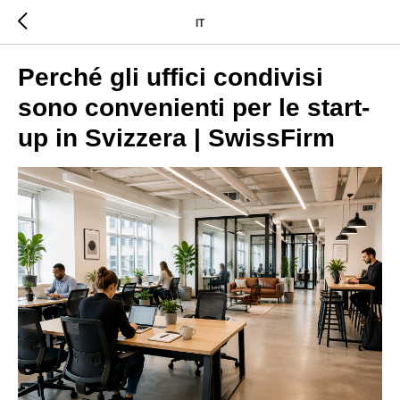
IT
Perché gli uffici condivisi
sono convenienti per le start-
up in Svizzera | SwissFirm