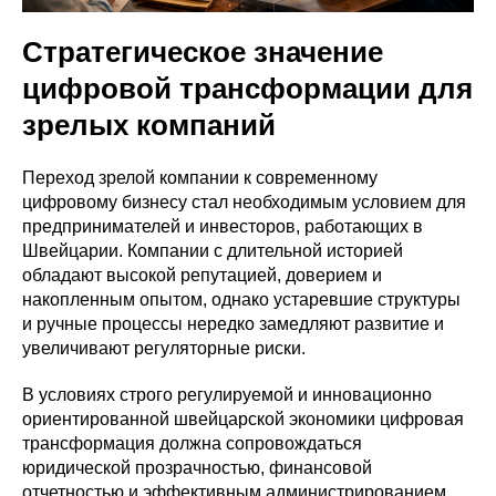
Стратегическое значение
цифровой трансформации для
зрелых компаний
Переход зрелой компании к современному
цифровому бизнесу стал необходимым условием для
предпринимателей и инвесторов, работающих в
Швейцарии. Компании с длительной историей
обладают высокой репутацией, доверием и
накопленным опытом, однако устаревшие структуры
и ручные процессы нередко замедляют развитие и
увеличивают регуляторные риски.
В условиях строго регулируемой и инновационно
ориентированной швейцарской экономики цифровая
трансформация должна сопровождаться
юридической прозрачностью, финансовой
отчетностью и эффективным администрированием.