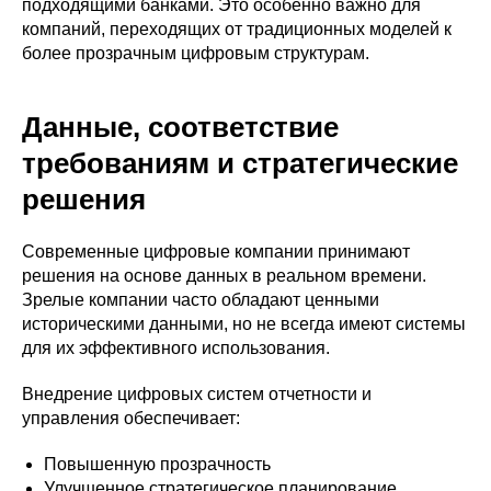
подходящими банками. Это особенно важно для
компаний, переходящих от традиционных моделей к
более прозрачным цифровым структурам.
Данные, соответствие
требованиям и стратегические
решения
Современные цифровые компании принимают
решения на основе данных в реальном времени.
Зрелые компании часто обладают ценными
историческими данными, но не всегда имеют системы
для их эффективного использования.
Внедрение цифровых систем отчетности и
управления обеспечивает:
Повышенную прозрачность
Улучшенное стратегическое планирование