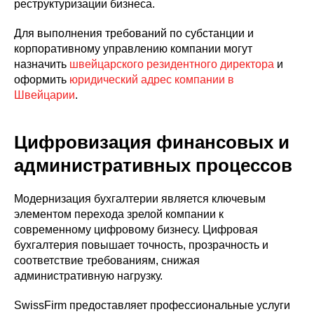
реструктуризации бизнеса.
Для выполнения требований по субстанции и
корпоративному управлению компании могут
назначить
швейцарского резидентного директора
и
оформить
юридический адрес компании в
Швейцарии
.
Цифровизация финансовых и
административных процессов
Модернизация бухгалтерии является ключевым
элементом перехода зрелой компании к
современному цифровому бизнесу. Цифровая
бухгалтерия повышает точность, прозрачность и
соответствие требованиям, снижая
административную нагрузку.
SwissFirm предоставляет профессиональные услуги