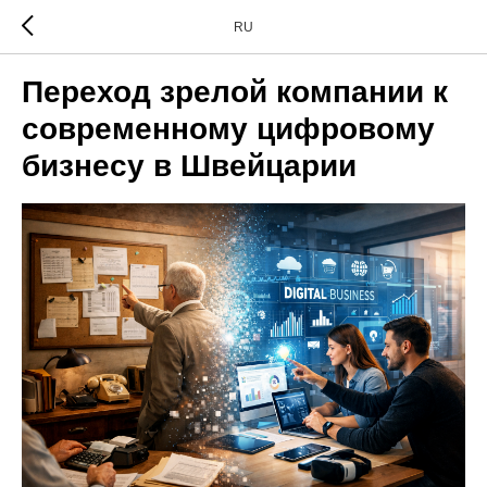
RU
Переход зрелой компании к
современному цифровому
бизнесу в Швейцарии