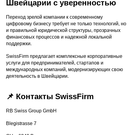
Швейцарии с уверенностью
Переход зрелой компании к современному
цифровому бизнесу требует не только технологий, но
и правильной юридической структуры, прозрачных
финансовых процессов и надежной локальной
поддержки.
SwissFirm предлагает комплексные корпоративные
услуги для предпринимателей, стартапов и
международных компаний, модернизирующих свою
деятельность в Швейцарии.
📌 Контакты SwissFirm
RB Swiss Group GmbH
Blegistrasse 7