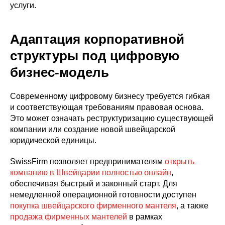
услуги.
Адаптация корпоративной
структуры под цифровую
бизнес-модель
Современному цифровому бизнесу требуется гибкая
и соответствующая требованиям правовая основа.
Это может означать реструктуризацию существующей
компании или создание новой швейцарской
юридической единицы.
SwissFirm позволяет предпринимателям
открыть
компанию в Швейцарии полностью онлайн
,
обеспечивая быстрый и законный старт. Для
немедленной операционной готовности доступен
покупка швейцарского фирменного мантеля
, а также
продажа фирменных мантелей
в рамках