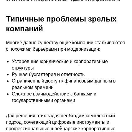
Типичные проблемы зрелых
компаний
Многие давно существующие компании сталкиваются
с похожими барьерами при модернизации:
Устаревшие юридические и корпоративные
структуры
Ручная бухгалтерия и отчетность
Ограниченный доступ к финансовым данным в
реальном времени
Сложное взаимодействие с банками и
государственными органами
Для решения этих задач необходим комплексный
подход, сочетающий цифровые инструменты и
профессиональные швейцарские корпоративные