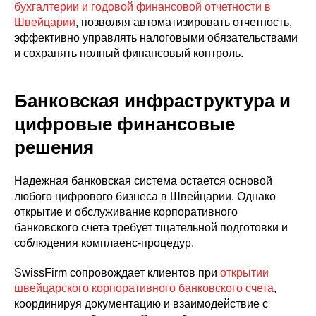
бухгалтерии и годовой финансовой отчетности в
Швейцарии
, позволяя автоматизировать отчетность,
эффективно управлять налоговыми обязательствами
и сохранять полный финансовый контроль.
Банковская инфраструктура и
цифровые финансовые
решения
Надежная банковская система остается основой
любого цифрового бизнеса в Швейцарии. Однако
открытие и обслуживание корпоративного
банковского счета требует тщательной подготовки и
соблюдения комплаенс-процедур.
SwissFirm сопровождает клиентов при
открытии
швейцарского корпоративного банковского счета
,
координируя документацию и взаимодействие с