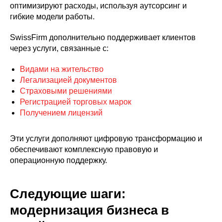
оптимизируют расходы, используя аутсорсинг и
гибкие модели работы.
SwissFirm дополнительно поддерживает клиентов
через услуги, связанные с:
Видами на жительство
Легализацией документов
Страховыми решениями
Регистрацией торговых марок
Получением лицензий
Эти услуги дополняют цифровую трансформацию и
обеспечивают комплексную правовую и
операционную поддержку.
Следующие шаги:
модернизация бизнеса в