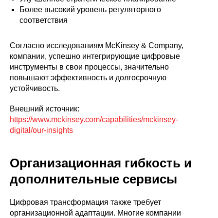
Более высокий уровень регуляторного
соответствия
Согласно исследованиям McKinsey & Company,
компании, успешно интегрирующие цифровые
инструменты в свои процессы, значительно
повышают эффективность и долгосрочную
устойчивость.
Внешний источник:
https://www.mckinsey.com/capabilities/mckinsey-
digital/our-insights
Организационная гибкость и
дополнительные сервисы
Цифровая трансформация также требует
организационной адаптации. Многие компании