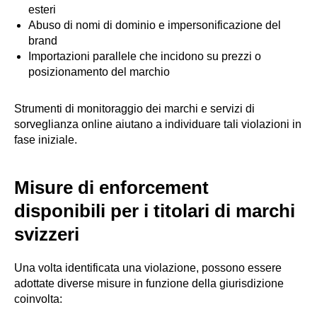
esteri
Abuso di nomi di dominio e impersonificazione del
brand
Importazioni parallele che incidono su prezzi o
posizionamento del marchio
Strumenti di monitoraggio dei marchi e servizi di
sorveglianza online aiutano a individuare tali violazioni in
fase iniziale.
Misure di enforcement
disponibili per i titolari di marchi
svizzeri
Una volta identificata una violazione, possono essere
adottate diverse misure in funzione della giurisdizione
coinvolta: