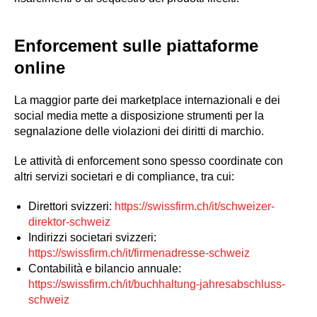
Enforcement sulle piattaforme
online
La maggior parte dei marketplace internazionali e dei
social media mette a disposizione strumenti per la
segnalazione delle violazioni dei diritti di marchio.
Le attività di enforcement sono spesso coordinate con
altri servizi societari e di compliance, tra cui:
Direttori svizzeri:
https://swissfirm.ch/it/schweizer-
direktor-schweiz
Indirizzi societari svizzeri:
https://swissfirm.ch/it/firmenadresse-schweiz
Contabilità e bilancio annuale:
https://swissfirm.ch/it/buchhaltung-jahresabschluss-
schweiz