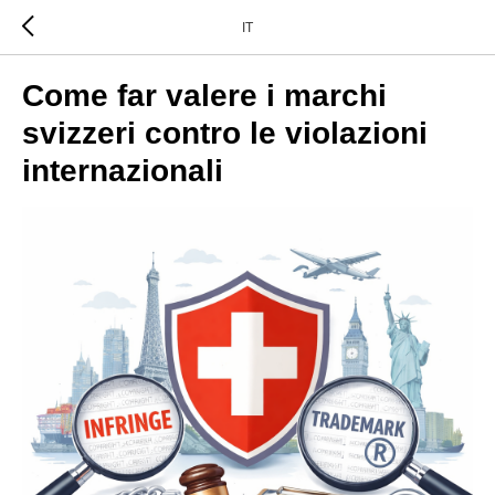
IT
Come far valere i marchi
svizzeri contro le violazioni
internazionali