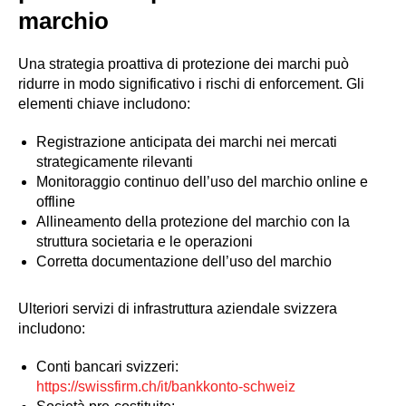
marchio
Una strategia proattiva di protezione dei marchi può
ridurre in modo significativo i rischi di enforcement. Gli
elementi chiave includono:
Registrazione anticipata dei marchi nei mercati
strategicamente rilevanti
Monitoraggio continuo dell’uso del marchio online e
offline
Allineamento della protezione del marchio con la
struttura societaria e le operazioni
Corretta documentazione dell’uso del marchio
Ulteriori servizi di infrastruttura aziendale svizzera
includono:
Conti bancari svizzeri:
https://swissfirm.ch/it/bankkonto-schweiz