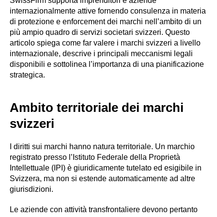
SwissFirm supporta imprenditori e aziende
internazionalmente attive fornendo consulenza in materia
di protezione e enforcement dei marchi nell’ambito di un
più ampio quadro di servizi societari svizzeri. Questo
articolo spiega come far valere i marchi svizzeri a livello
internazionale, descrive i principali meccanismi legali
disponibili e sottolinea l’importanza di una pianificazione
strategica.
Ambito territoriale dei marchi
svizzeri
I diritti sui marchi hanno natura territoriale. Un marchio
registrato presso l’Istituto Federale della Proprietà
Intellettuale (IPI) è giuridicamente tutelato ed esigibile in
Svizzera, ma non si estende automaticamente ad altre
giurisdizioni.
Le aziende con attività transfrontaliere devono pertanto