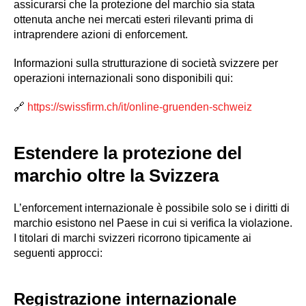
assicurarsi che la protezione del marchio sia stata
ottenuta anche nei mercati esteri rilevanti prima di
intraprendere azioni di enforcement.
Informazioni sulla strutturazione di società svizzere per
operazioni internazionali sono disponibili qui:
🔗
https://swissfirm.ch/it/online-gruenden-schweiz
Estendere la protezione del
marchio oltre la Svizzera
L’enforcement internazionale è possibile solo se i diritti di
marchio esistono nel Paese in cui si verifica la violazione.
I titolari di marchi svizzeri ricorrono tipicamente ai
seguenti approcci:
Registrazione internazionale