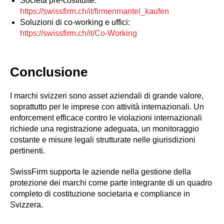
Società pre-costituite:
https://swissfirm.ch/it/firmenmantel_kaufen
Soluzioni di co-working e uffici:
https://swissfirm.ch/it/Co-Working
Conclusione
I marchi svizzeri sono asset aziendali di grande valore,
soprattutto per le imprese con attività internazionali. Un
enforcement efficace contro le violazioni internazionali
richiede una registrazione adeguata, un monitoraggio
costante e misure legali strutturate nelle giurisdizioni
pertinenti.
SwissFirm supporta le aziende nella gestione della
protezione dei marchi come parte integrante di un quadro
completo di costituzione societaria e compliance in
Svizzera.