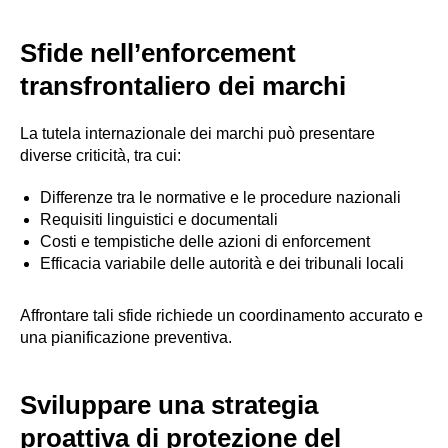
Sfide nell’enforcement
transfrontaliero dei marchi
La tutela internazionale dei marchi può presentare
diverse criticità, tra cui:
Differenze tra le normative e le procedure nazionali
Requisiti linguistici e documentali
Costi e tempistiche delle azioni di enforcement
Efficacia variabile delle autorità e dei tribunali locali
Affrontare tali sfide richiede un coordinamento accurato e
una pianificazione preventiva.
Sviluppare una strategia
proattiva di protezione del