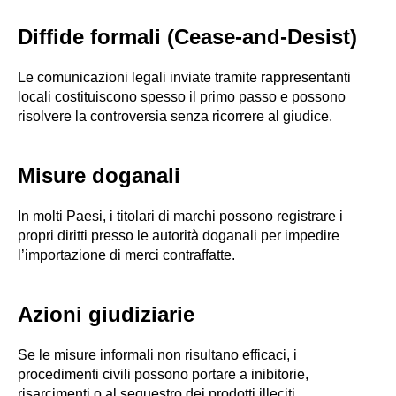
Diffide formali (Cease-and-Desist)
Le comunicazioni legali inviate tramite rappresentanti
locali costituiscono spesso il primo passo e possono
risolvere la controversia senza ricorrere al giudice.
Misure doganali
In molti Paesi, i titolari di marchi possono registrare i
propri diritti presso le autorità doganali per impedire
l’importazione di merci contraffatte.
Azioni giudiziarie
Se le misure informali non risultano efficaci, i
procedimenti civili possono portare a inibitorie,
risarcimenti o al sequestro dei prodotti illeciti.