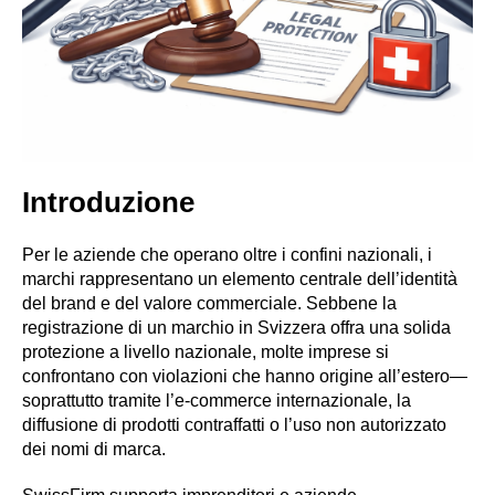
Introduzione
Per le aziende che operano oltre i confini nazionali, i
marchi rappresentano un elemento centrale dell’identità
del brand e del valore commerciale. Sebbene la
registrazione di un marchio in Svizzera offra una solida
protezione a livello nazionale, molte imprese si
confrontano con violazioni che hanno origine all’estero—
soprattutto tramite l’e-commerce internazionale, la
diffusione di prodotti contraffatti o l’uso non autorizzato
dei nomi di marca.