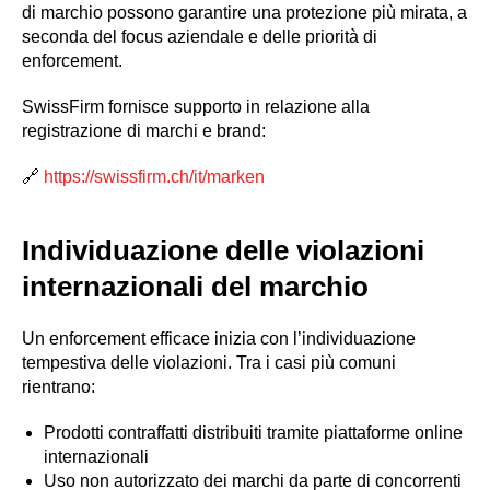
di marchio possono garantire una protezione più mirata, a
seconda del focus aziendale e delle priorità di
enforcement.
SwissFirm fornisce supporto in relazione alla
registrazione di marchi e brand:
🔗
https://swissfirm.ch/it/marken
Individuazione delle violazioni
internazionali del marchio
Un enforcement efficace inizia con l’individuazione
tempestiva delle violazioni. Tra i casi più comuni
rientrano:
Prodotti contraffatti distribuiti tramite piattaforme online
internazionali
Uso non autorizzato dei marchi da parte di concorrenti