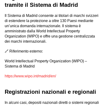
tramite il Sistema di Madrid
Il Sistema di Madrid consente ai titolari di marchi svizzeri
di estendere la protezione a oltre 130 Paesi mediante
un’unica domanda internazionale. Il sistema è
amministrato dalla World Intellectual Property
Organization (WIPO) e offre una gestione centralizzata
dei marchi internazionali.
🔗 Riferimento esterno:
World Intellectual Property Organization (WIPO) –
Sistema di Madrid
https://www.wipo.int/madrid/en/
Registrazioni nazionali e regionali
In alcuni casi, depositi nazionali diretti o sistemi regionali